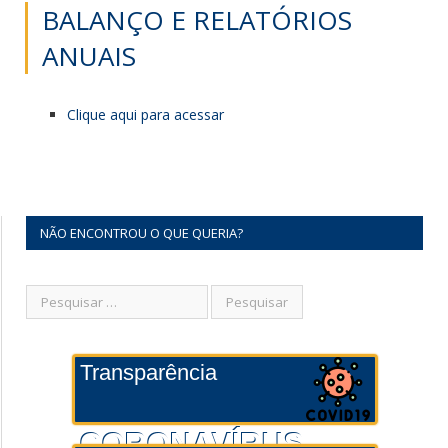
BALANÇO E RELATÓRIOS
ANUAIS
Clique aqui para acessar
NÃO ENCONTROU O QUE QUERIA?
Transparência
CORONAVÍRUS