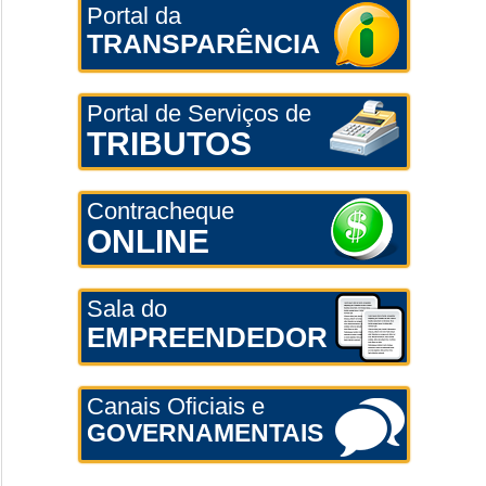
Portal da
TRANSPARÊNCIA
Portal de Serviços de
TRIBUTOS
Contracheque
ONLINE
Sala do
EMPREENDEDOR
Canais Oficiais e
GOVERNAMENTAIS