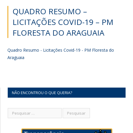
QUADRO RESUMO –
LICITAÇÕES COVID-19 – PM
FLORESTA DO ARAGUAIA
Quadro Resumo - Licitações Covid-19 - PM Floresta do
Araguaia
NÃO ENCONTROU O QUE QUERIA?