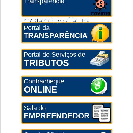
Transparência
CORONAVÍRUS
Portal da
TRANSPARÊNCIA
Portal de Serviços de
TRIBUTOS
Contracheque
ONLINE
Sala do
EMPREENDEDOR