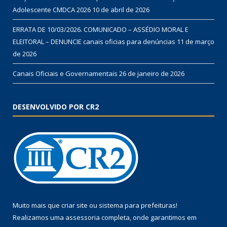
Adolescente CMDCA 2026
10 de abril de 2026
ERRATA DE 10/03/2026. COMUNICADO – ASSÉDIO MORAL E
ELEITORAL – DENUNCIE canais oficias para denúncias
11 de março
de 2026
Canais Oficiais e Governamentais
26 de janeiro de 2026
DESENVOLVIDO POR CR2
Muito mais que
criar site
ou
sistema para prefeituras
!
Realizamos uma
assessoria
completa, onde garantimos em