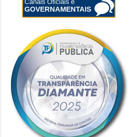
Canais Oficiais e
GOVERNAMENTAIS