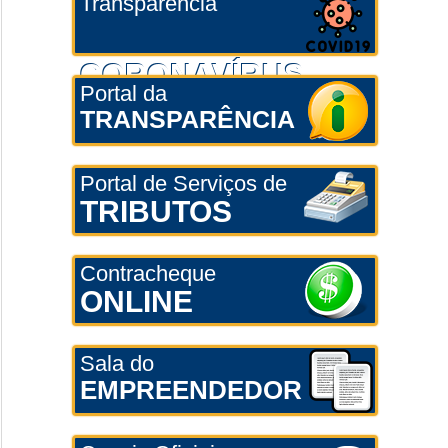
Transparência
CORONAVÍRUS
Portal da
TRANSPARÊNCIA
Portal de Serviços de
TRIBUTOS
Contracheque
ONLINE
Sala do
EMPREENDEDOR