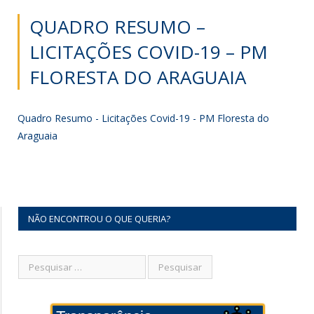
QUADRO RESUMO –
LICITAÇÕES COVID-19 – PM
FLORESTA DO ARAGUAIA
Quadro Resumo - Licitações Covid-19 - PM Floresta do
Araguaia
NÃO ENCONTROU O QUE QUERIA?