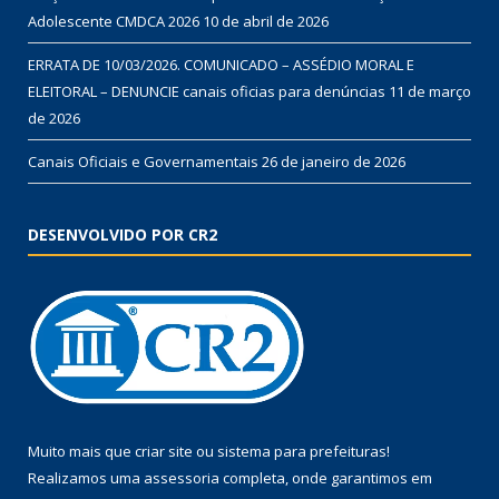
Adolescente CMDCA 2026
10 de abril de 2026
ERRATA DE 10/03/2026. COMUNICADO – ASSÉDIO MORAL E
ELEITORAL – DENUNCIE canais oficias para denúncias
11 de março
de 2026
Canais Oficiais e Governamentais
26 de janeiro de 2026
DESENVOLVIDO POR CR2
Muito mais que
criar site
ou
sistema para prefeituras
!
Realizamos uma
assessoria
completa, onde garantimos em