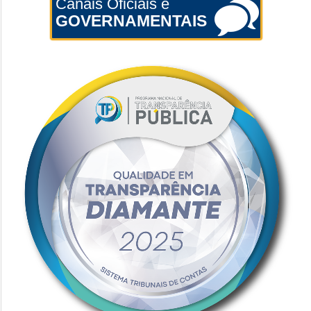
Canais Oficiais e
GOVERNAMENTAIS