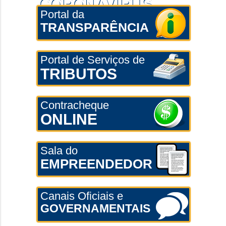
CORONAVÍRUS
Portal da
TRANSPARÊNCIA
Portal de Serviços de
TRIBUTOS
Contracheque
ONLINE
Sala do
EMPREENDEDOR
Canais Oficiais e
GOVERNAMENTAIS