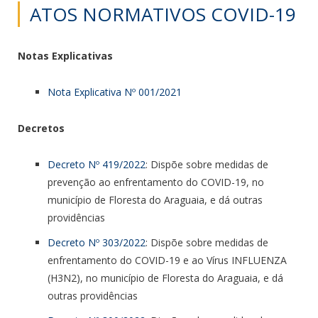
ATOS NORMATIVOS COVID-19
Notas Explicativas
Nota Explicativa Nº 001/2021
Decretos
Decreto Nº 419/2022
: Dispõe sobre medidas de
prevenção ao enfrentamento do COVID-19, no
município de Floresta do Araguaia, e dá outras
providências
Decreto Nº 303/2022
: Dispõe sobre medidas de
enfrentamento do COVID-19 e ao Vírus INFLUENZA
(H3N2), no município de Floresta do Araguaia, e dá
outras providências