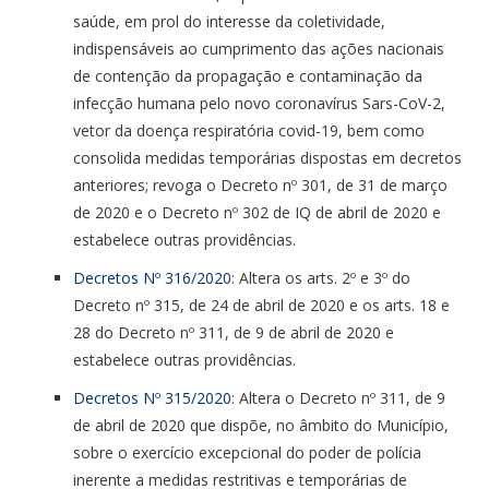
saúde, em prol do interesse da coletividade,
indispensáveis ao cumprimento das ações nacionais
de contenção da propagação e contaminação da
infecção humana pelo novo coronavírus Sars-CoV-2,
vetor da doença respiratória covid-19, bem como
consolida medidas temporárias dispostas em decretos
anteriores; revoga o Decreto nº 301, de 31 de março
de 2020 e o Decreto nº 302 de IQ de abril de 2020 e
estabelece outras providências.
Decretos Nº 316/2020
: Altera os arts. 2º e 3º do
Decreto nº 315, de 24 de abril de 2020 e os arts. 18 e
28 do Decreto nº 311, de 9 de abril de 2020 e
estabelece outras providências.
Decretos Nº 315/2020
: Altera o Decreto nº 311, de 9
de abril de 2020 que dispõe, no âmbito do Município,
sobre o exercício excepcional do poder de polícia
inerente a medidas restritivas e temporárias de