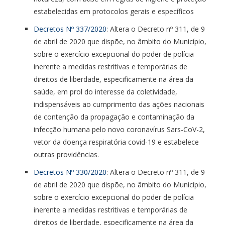
estabelecidas em protocolos gerais e específicos
Decretos Nº 337/2020
: Altera o Decreto nº 311, de 9
de abril de 2020 que dispõe, no âmbito do Município,
sobre o exercício excepcional do poder de polícia
inerente a medidas restritivas e temporárias de
direitos de liberdade, especificamente na área da
saúde, em prol do interesse da coletividade,
indispensáveis ao cumprimento das ações nacionais
de contenção da propagação e contaminação da
infecção humana pelo novo coronavírus Sars-CoV-2,
vetor da doença respiratória covid-19 e estabelece
outras providências.
Decretos Nº 330/2020
: Altera o Decreto nº 311, de 9
de abril de 2020 que dispõe, no âmbito do Município,
sobre o exercício excepcional do poder de polícia
inerente a medidas restritivas e temporárias de
direitos de liberdade, especificamente na área da