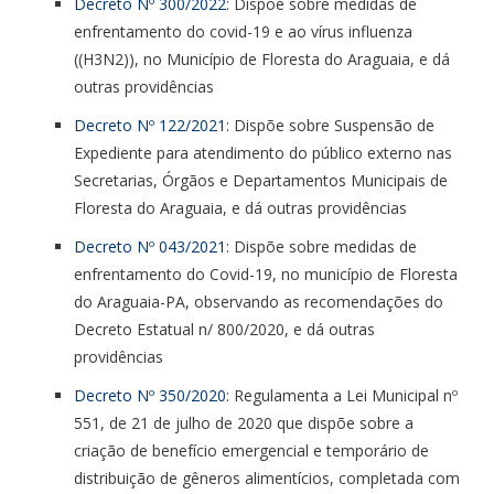
Decreto Nº 300/2022
: Dispõe sobre medidas de
enfrentamento do covid-19 e ao vírus influenza
((H3N2)), no Município de Floresta do Araguaia, e dá
outras providências
Decreto Nº 122/2021
: Dispõe sobre Suspensão de
Expediente para atendimento do público externo nas
Secretarias, Órgãos e Departamentos Municipais de
Floresta do Araguaia, e dá outras providências
Decreto Nº 043/2021
: Dispõe sobre medidas de
enfrentamento do Covid-19, no município de Floresta
do Araguaia-PA, observando as recomendações do
Decreto Estatual n/ 800/2020, e dá outras
providências
Decreto Nº 350/2020
: Regulamenta a Lei Municipal nº
551, de 21 de julho de 2020 que dispõe sobre a
criação de benefício emergencial e temporário de
distribuição de gêneros alimentícios, completada com