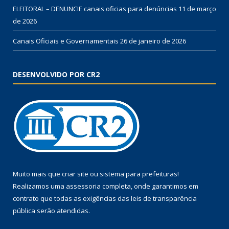
ELEITORAL – DENUNCIE canais oficias para denúncias
11 de março
de 2026
Canais Oficiais e Governamentais
26 de janeiro de 2026
DESENVOLVIDO POR CR2
Muito mais que
criar site
ou
sistema para prefeituras
!
Realizamos uma
assessoria
completa, onde garantimos em
contrato que todas as exigências das
leis de transparência
pública
serão atendidas.