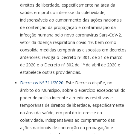
direitos de liberdade, especificamente na área da
saúde, em prol do interesse da coletividade,
indispensáveis ao cumprimento das ações nacionais
de contenção da propagação e contaminação da
infecção humana pelo novo coronavírus Sars-CoV-2,
vetor da doença respiratória covid-19, bem como
consolida medidas temporárias dispostas em decretos
anteriores; revoga o Decreto nº 301, de 31 de março
de 2020 e o Decreto nº 302 de 1º de abril de 2020 e
estabelece outras providências.
Decretos Nº 311/2020
: Este Decreto dispõe, no
âmbito do Município, sobre o exercício excepcional do
poder de polícia inerente a medidas restritivas e
temporárias de direitos de liberdade, especificamente
na área da saúde, em prol do interesse da
coletividade, indispensáveis ao cumprimento das
ações nacionais de contenção da propagação e