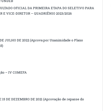
/FUNDEB
SULTADO OFICIAL DA PRIMEIRA ETAPA DO SELETIVO PARA
 E VICE-DIRETOR – QUADRIÊNIO 2023/2026
DE JULHO DE 2022 (Aprova por Unanimidade o Plano
25)
ação – IV COMEFA
15 DE DEZEMBRO DE 2021 (Aprovação de repasse do