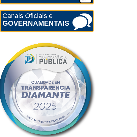
Canais Oficiais e
GOVERNAMENTAIS