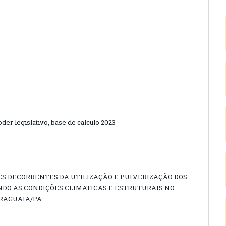
der legislativo, base de calculo 2023
S DECORRENTES DA UTILIZAÇÃO E PULVERIZAÇÃO DOS
DO AS CONDIÇÕES CLIMATICAS E ESTRUTURAIS NO
ARAGUAIA/PA