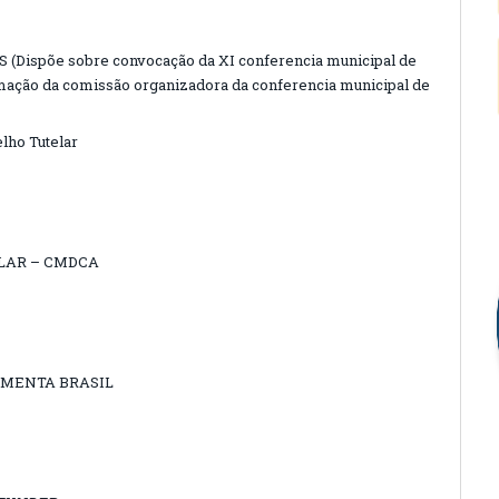
Dispõe sobre convocação da XI conferencia municipal de
ormação da comissão organizadora da conferencia municipal de
lho Tutelar
LAR – CMDCA
MENTA BRASIL