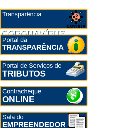
Transparência
CORONAVÍRUS
Portal da
TRANSPARÊNCIA
Portal de Serviços de
TRIBUTOS
Contracheque
ONLINE
Sala do
EMPREENDEDOR