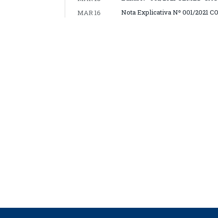
Nota Explicativa Nº 001/2021 C
MAR 16