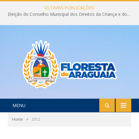
ÚLTIMAS PUBLICAÇÕES:
Eleição do Conselho Municipal dos Direitos da Criança e do Adolescente CMDCA 2026
MENU
»
Home
2012