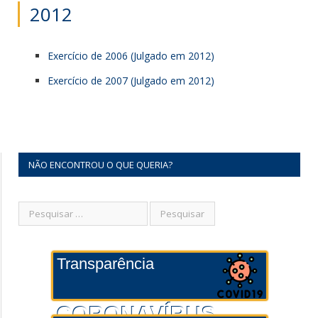
2012
Exercício de 2006 (Julgado em 2012)
Exercício de 2007 (Julgado em 2012)
NÃO ENCONTROU O QUE QUERIA?
Transparência
CORONAVÍRUS