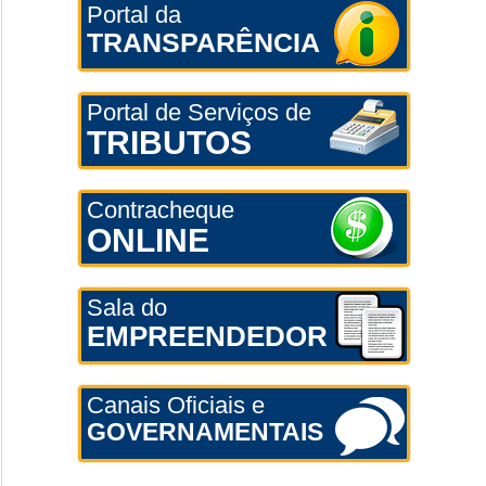
Portal da
TRANSPARÊNCIA
Portal de Serviços de
TRIBUTOS
Contracheque
ONLINE
Sala do
EMPREENDEDOR
Canais Oficiais e
GOVERNAMENTAIS